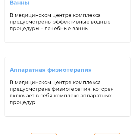
Ванны
В медицинском центре комплекса
предусмотрены эффективные водные
процедуры – лечебные ванны
Аппаратная физиотерапия
В медицинском центре комплекса
предусмотрена физиотерапия, которая
включает в себя комплекс аппаратных
процедур