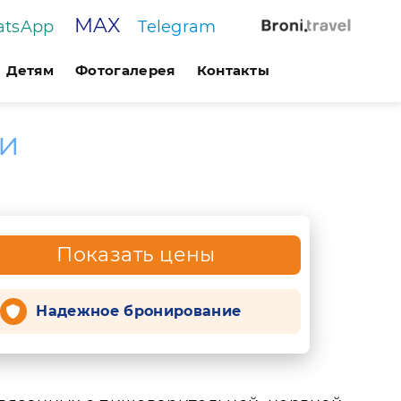
MAX
tsApp
Telegram
Детям
Фотогалерея
Контакты
ги
Показать цены
Надежное бронирование