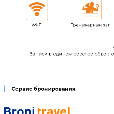
Wi-Fi
Тренажерный зал
Записи в едином реестре объект
Сервис бронирования