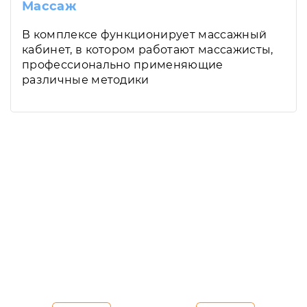
Массаж
В комплексе функционирует массажный
кабинет, в котором работают массажисты,
профессионально применяющие
различные методики