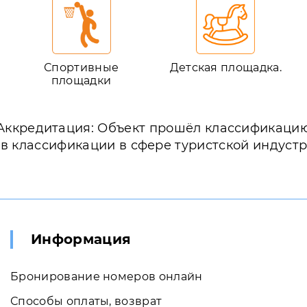
Спортивные
Детская площадка.
площадки
Аккредитация: Объект прошёл классификаци
ов классификации в сфере туристской индуст
Информация
Бронирование номеров онлайн
Способы оплаты, возврат