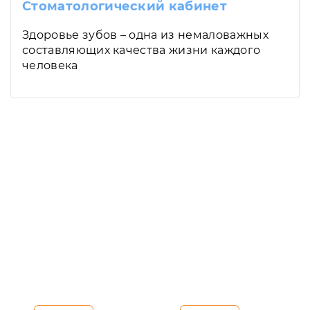
Стоматологический кабинет
Здоровье зубов – одна из немаловажных
составляющих качества жизни каждого
человека