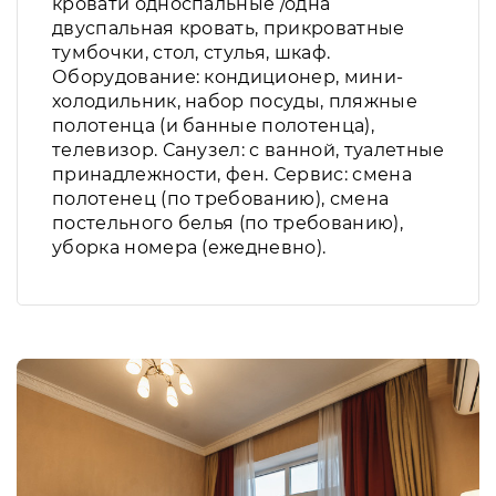
кровати односпальные /одна
двуспальная кровать, прикроватные
тумбочки, стол, стулья, шкаф.
Оборудование: кондиционер, мини-
холодильник, набор посуды, пляжные
полотенца (и банные полотенца),
телевизор. Санузел: с ванной, туалетные
принадлежности, фен. Сервис: смена
полотенец (по требованию), смена
постельного белья (по требованию),
уборка номера (ежедневно).