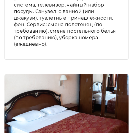
система, телевизор, чайный набор
посуды. Санузел: с ванной (или
джакузи), туалетные принадлежности,
фен. Сервис: смена полотенец (по
требованию), смена постельного белья
(по требованию), уборка номера
(ежедневно).