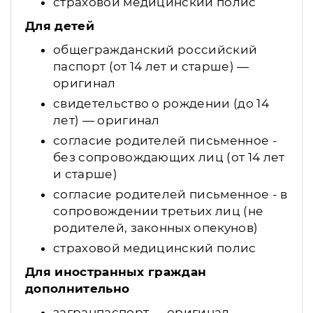
страховой медицинский полис
Для детей
общегражданский российский
паспорт (от 14 лет и старше) —
оригинал
свидетельство о рождении (до 14
лет) — оригинал
согласие родителей письменное -
без сопровождающих лиц (от 14 лет
и старше)
согласие родителей письменное - в
сопровождении третьих лиц (не
родителей, законных опекунов)
страховой медицинский полис
Для иностранных граждан
дополнительно
загранпаспорт — оригинал