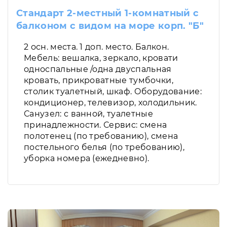
Стандарт 2-местный 1-комнатный с
балконом с видом на море корп. "Б"
2 осн. места. 1 доп. место. Балкон.
Мебель: вешалка, зеркало, кровати
односпальные /одна двуспальная
кровать, прикроватные тумбочки,
столик туалетный, шкаф. Оборудование:
кондиционер, телевизор, холодильник.
Санузел: с ванной, туалетные
принадлежности. Сервис: смена
полотенец (по требованию), смена
постельного белья (по требованию),
уборка номера (ежедневно).