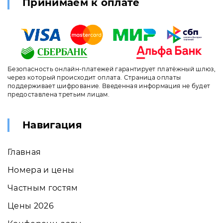
Принимаем к оплате
Безопасность онлайн-платежей гарантирует платёжный шлюз,
через который происходит оплата. Страница оплаты
поддерживает шифрование. Введенная информация не будет
предоставлена третьим лицам.
Навигация
Главная
Номера и цены
Частным гостям
Цены 2026