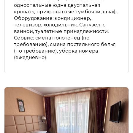
односпальные /одна двуспальная
кровать, прикроватные тумбочки, шкаф.
Оборудование: кондиционер,
телевизор, холодильник. Санузел: с
ванной, туалетные принадлежности.
Сервис: смена полотенец (по
требованию), смена постельного белья
(по требованию), уборка номера
(ежедневно).