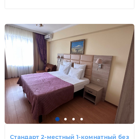
Стандарт 2-местный 1-комнатный без