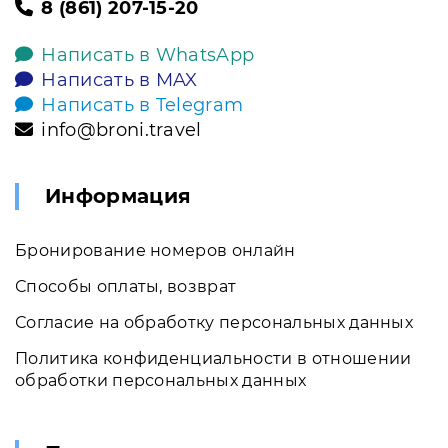
8 (861) 207-15-20
Написать в WhatsApp
Написать в MAX
Написать в Telegram
info@broni.travel
Информация
Бронирование номеров онлайн
Способы оплаты, возврат
Согласие на обработку персональных данных
Политика конфиденциальности в отношении
обработки персональных данных