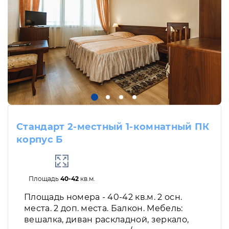
Стандарт 2-местный 1-комнатный ПК
корпус Б
Площадь
40-42
кв.м.
Площадь номера - 40-42 кв.м. 2 осн.
места. 2 доп. места. Балкон. Мебель:
вешалка, диван раскладной, зеркало,