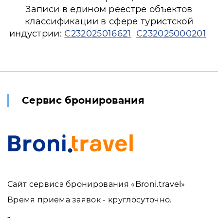
Записи в едином реестре объектов
классификации в сфере туристской
индустрии:
С232025016621
С232025000201
Сервис бронирования
Сайт сервиса бронирования «Broni.travel»
Время приема заявок - круглосуточно.