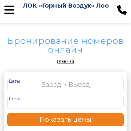
ЛОК «Горный Воздух» Лоо
Бронирование номеров
онлайн
Главная
Даты
Гости
Показать цены