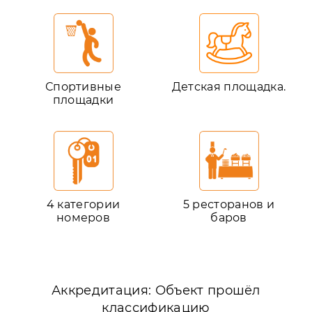
Спортивные
Детская площадка.
площадки
4 категории
5 ресторанов и
номеров
баров
Аккредитация: Объект прошёл
классификацию