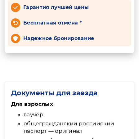
Гарантия лучшей цены
Бесплатная отмена *
Надежное бронирование
Документы для заезда
Для взрослых
ваучер
общегражданский российский
паспорт — оригинал