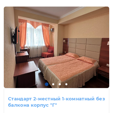
Стандарт 2-местный 1-комнатный без
балкона корпус "Г"