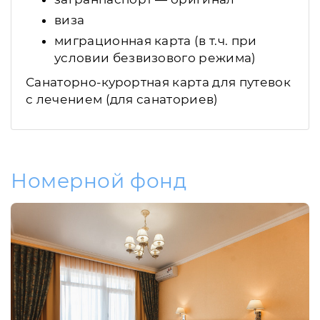
виза
миграционная карта (в т.ч. при
условии безвизового режима)
Санаторно-курортная карта для путевок
с лечением (для санаториев)
Номерной фонд