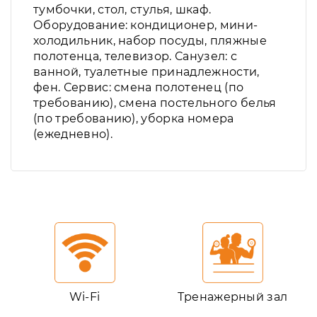
тумбочки, стол, стулья, шкаф.
Оборудование: кондиционер, мини-
холодильник, набор посуды, пляжные
полотенца, телевизор. Санузел: с
ванной, туалетные принадлежности,
фен. Сервис: смена полотенец (по
требованию), смена постельного белья
(по требованию), уборка номера
(ежедневно).
Wi-Fi
Тренажерный зал