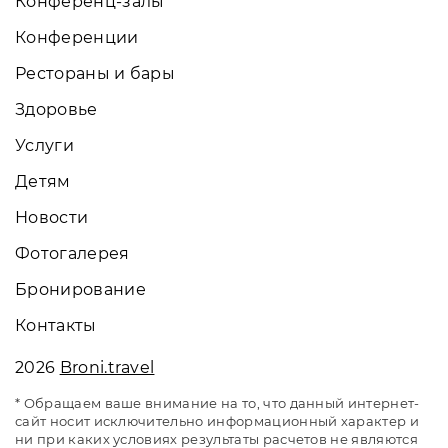
Конференц-залы
Конференции
Рестораны и бары
Здоровье
Услуги
Детям
Новости
Фотогалерея
Бронирование
Контакты
2026
Broni.travel
* Обращаем ваше внимание на то, что данный интернет-
сайт носит исключительно информационный характер и
ни при каких условиях результаты расчетов не являются