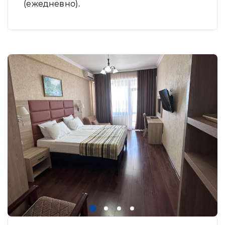
(ежедневно).