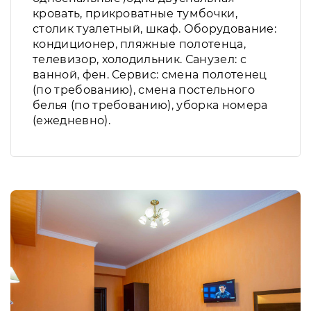
кровать, прикроватные тумбочки,
столик туалетный, шкаф. Оборудование:
кондиционер, пляжные полотенца,
телевизор, холодильник. Санузел: с
ванной, фен. Сервис: смена полотенец
(по требованию), смена постельного
белья (по требованию), уборка номера
(ежедневно).