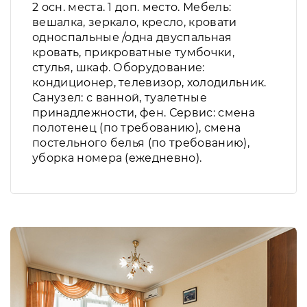
2 осн. места. 1 доп. место. Мебель:
вешалка, зеркало, кресло, кровати
односпальные /одна двуспальная
кровать, прикроватные тумбочки,
стулья, шкаф. Оборудование:
кондиционер, телевизор, холодильник.
Санузел: с ванной, туалетные
принадлежности, фен. Сервис: смена
полотенец (по требованию), смена
постельного белья (по требованию),
уборка номера (ежедневно).