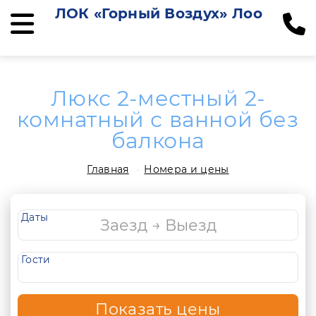
ЛОК «Горный Воздух» Лоо
Люкс 2-местный 2-
комнатный с ванной без
балкона
Главная
Номера и цены
Даты
Гости
Показать цены