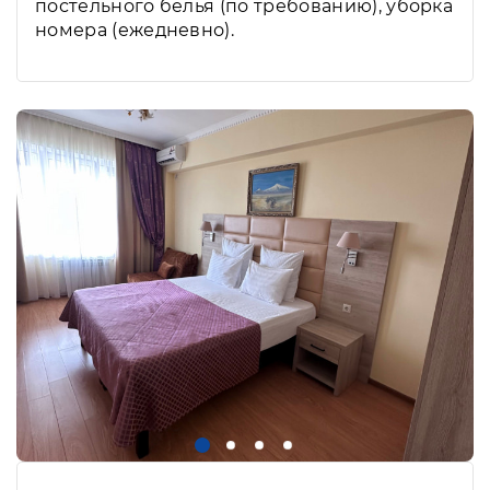
постельного белья (по требованию), уборка
номера (ежедневно).