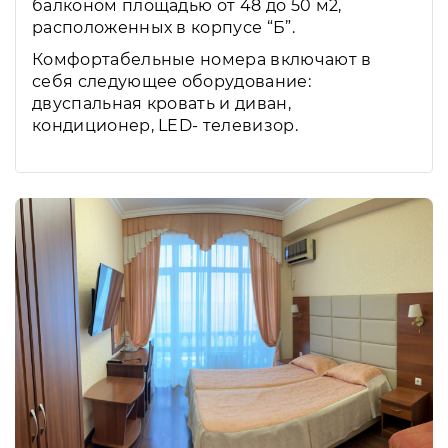
балконом площадью от 48 до 50 м2,
расположенных в корпусе “Б”.
Комфортабельные номера включают в
себя следующее оборудование:
двуспальная кровать и диван,
кондиционер, LED- телевизор.