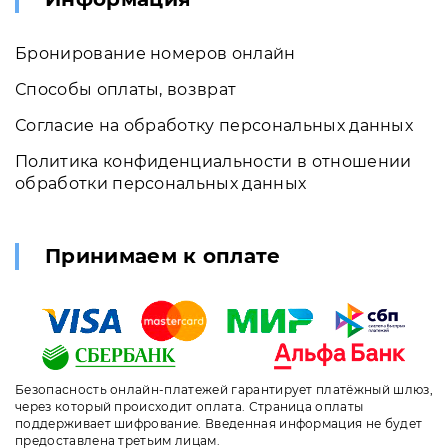
Бронирование номеров онлайн
Способы оплаты, возврат
Согласие на обработку персональных данных
Политика конфиденциальности в отношении
обработки персональных данных
Принимаем к оплате
Безопасность онлайн-платежей гарантирует платёжный шлюз,
через который происходит оплата. Страница оплаты
поддерживает шифрование. Введенная информация не будет
предоставлена третьим лицам.