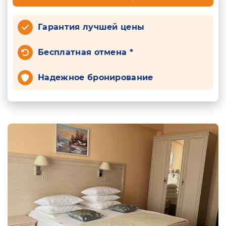
Гарантия лучшей цены
Бесплатная отмена *
Надежное бронирование