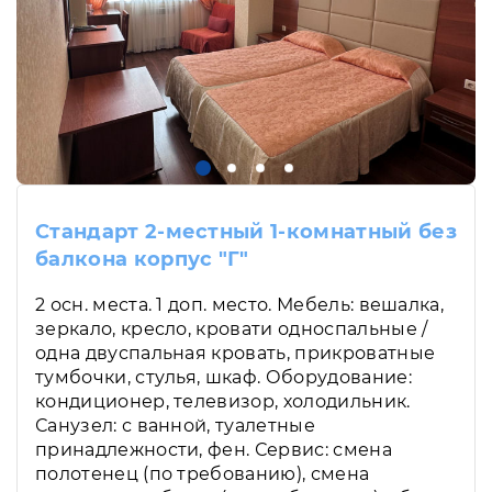
Стандарт 2-местный 1-комнатный без
балкона корпус "Г"
2 осн. места. 1 доп. место. Мебель: вешалка,
зеркало, кресло, кровати односпальные /
одна двуспальная кровать, прикроватные
тумбочки, стулья, шкаф. Оборудование:
кондиционер, телевизор, холодильник.
Санузел: с ванной, туалетные
принадлежности, фен. Сервис: смена
полотенец (по требованию), смена