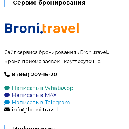
Сервис бронирования
Сайт сервиса бронирования «Broni.travel»
Время приема заявок - круглосуточно.
8 (861) 207-15-20
Написать в WhatsApp
Написать в MAX
Написать в Telegram
info@broni.travel
Информация