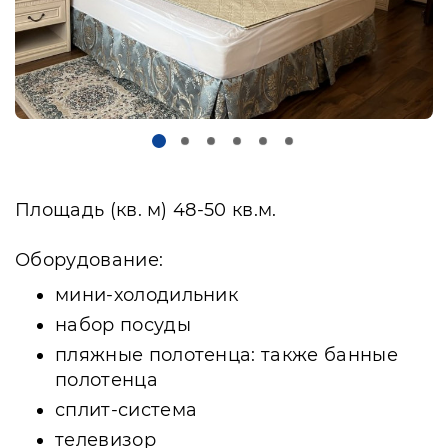
Площадь (кв. м) 48-50 кв.м.
Оборудование:
мини-холодильник
набор посуды
пляжные полотенца: также банные
полотенца
сплит-система
телевизор