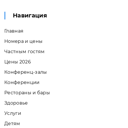
Навигация
Главная
Номера и цены
Частным гостям
Цены 2026
Конференц-залы
Конференции
Рестораны и бары
Здоровье
Услуги
Детям